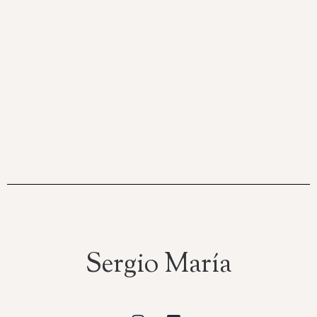
Sergio María