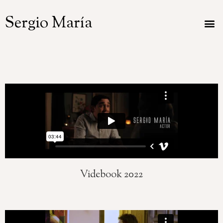
Sergio María
Videbook 2022