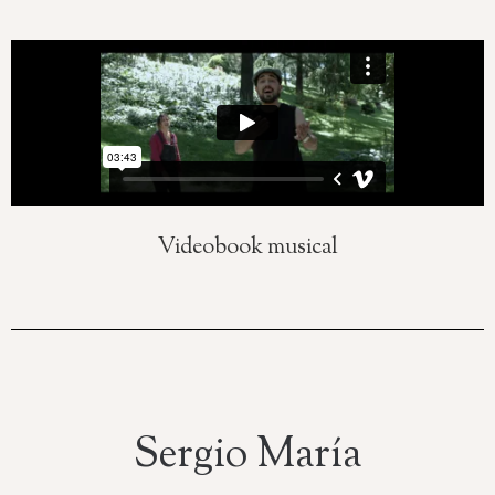
Videobook musical
Sergio María